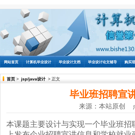
网站首页
计算机毕业设计
毕业设计文档
毕业设计论文辅导
购买
首页
>
jsp/java设计
> 正文
毕业班招聘宣
来源：本站原创 
本课题主要设计与实现一个毕业班招
上发布企业招聘宣讲信息和学校就业