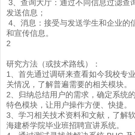
3、查询大厅：通过不同信息过滤查
发送信息；
4、消息：接受与发送学生和企业的
和宣传信息。
2
研究方法（或技术路线）：
1、首先通过调研来查看如今我校专
关情况，了解普遍需要的相关模块。
2、归纳总结用户的需求，确定系统
特色模块，让用户操作方便、快捷。
3、学习相关技术资料和文献，了解
海建桥学院毕业班招聘宣讲系统。