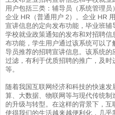
用户包括三类：辅导员（系统管理员）
企业 HR（普通用户 2）。企业 HR
宣讲信息的定向发布功能，毕业班辅
学校就业政策通知的发布和对招聘信
布功能，学生用户通过该系统可以了
导员推荐的招聘宣讲信息。该系统的
过滤，有利于优质招聘的推广，及时
等。
随着我国互联网经济和科技的快速发
算、大数据、物联网等与现代传统制
的升级与转型。在这样的背景下，互
使得我们的生活越来越便利化，几乎