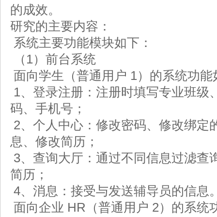
的成效。
研究的主要内容：
系统主要功能模块如下：
（1）前台系统
面向学生（普通用户 1）的系统功能
1、登录注册：注册时填写专业班级
码、手机号；
2、个人中心：修改密码、修改绑定
息、修改简历；
3、查询大厅：通过不同信息过滤查
简历；
4、消息：接受与发送辅导员的信息
面向企业 HR（普通用户 2）的系统