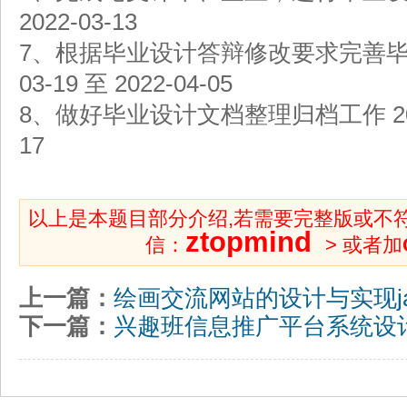
2022-03-13
7、根据毕业设计答辩修改要求完善毕业
03-19 至 2022-04-05
8、做好毕业设计文档整理归档工作 2022-0
17
以上是本题目部分介绍,若需要完整版或不
ztopmind
信：
> 或者加
上一篇：
绘画交流网站的设计与实现ja
下一篇：
兴趣班信息推广平台系统设