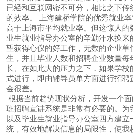
已经和互联网密不可分，相比之下传
的效率。 上海建桥学院的优秀就业率
高于上海市平均就业率。但这惊人的
业生就业指导办公室的辛勤汗水换来
望获得心仪的好工作，无数的企业单
生，并且毕业人数和招聘企业数量每
长。在如此大的压力之下，如果学校
式进行，即由辅导员单方面进行招聘
会很差。
根据当前趋势现状分析，开发一个面
班招聘宣讲系统是非常有必要的。为
以及毕业生就业指导办公室四方建立
统，有效地解决信息的局限性，使我