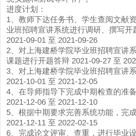
进度计划：
1、教师下达任务书、学生查阅文献
业班招聘宣讲系统进行调研、撰写开
2021-09-01 至 2021-09-26
2、对上海建桥学院毕业班招聘宣讲
课题进行开题答辩 2021-09-27 至 2021
3、对上海建桥学院毕业班招聘宣讲
2021-10-01 至 2021-12-05
4、在导师指导下完成中期检查的准
2021-12-06 至 2021-12-10
5、根据中期要求完善系统功能，完
2021-12-11 至 2022-02-15
6、完成论文评审、查重，进行毕业设计答辩