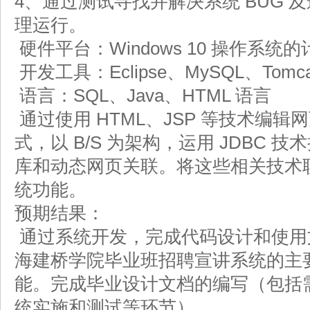
4、通过测试寻找并解决系统 BUG 
理运行。
硬件平台：Windows 10 操作系统的
开发工具：Eclipse、MySQL、Tomc
语言：SQL、Java、HTML 语言
通过使用 HTML、JSP 等技术编辑网
式，以 B/S 为架构，运用 JDBC 技
库和动态网页关联。将这些相关技术
统功能。
预期结果：
通过系统开发，完成代码设计和使用
海建桥学院毕业班招聘宣讲系统的主
能。完成毕业设计文档的编写（包括
统实施和测试等环节）。