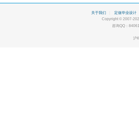
关于我们
|
定做毕业设计
Copyright © 2007-202
咨询QQ：84061
沪I