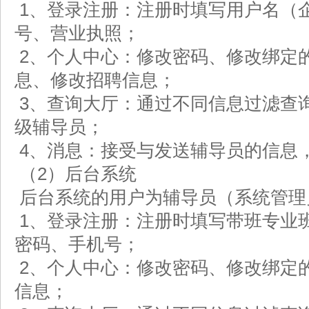
1、登录注册：注册时填写用户名（
号、营业执照；
2、个人中心：修改密码、修改绑定
息、修改招聘信息；
3、查询大厅：通过不同信息过滤查
级辅导员；
4、消息：接受与发送辅导员的信息
（2）后台系统
后台系统的用户为辅导员（系统管理
1、登录注册：注册时填写带班专业
密码、手机号；
2、个人中心：修改密码、修改绑定
信息；