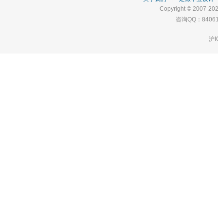
Copyright © 2007-202
咨询QQ：84061
沪I