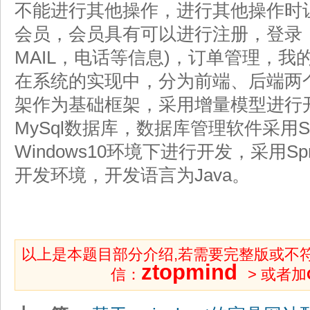
不能进行其他操作，进行其他操作时
会员，会员具有可以进行注册，登录，
MAIL，电话等信息)，订单管理，我
在系统的实现中，分为前端、后端两个
架作为基础框架，采用增量模型进行
MySql数据库，数据库管理软件采用S
Windows10环境下进行开发，采用Spring 
开发环境，开发语言为Java。
以上是本题目部分介绍,若需要完整版或不
ztopmind
信：
> 或者加