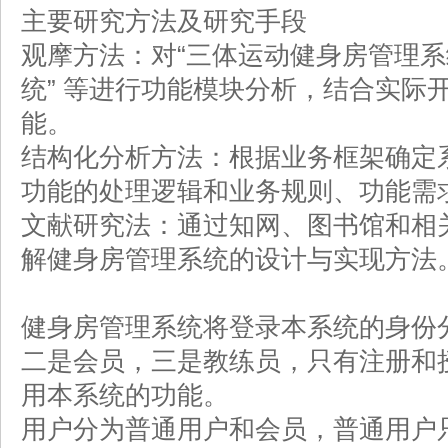
主要研究方法及研究手段
观摩方法：对“三体运动健身房管理
统” 等进行功能模块分析，结合实际
能。
结构化分析方法：根据业务框架确定
功能的处理逻辑和业务规则、功能需
文献研究法：通过知网、图书馆和相
解健身房管理系统的设计与实现方法
健身房管理系统将登录本系统的身份
二是会员，三是教练员，只有注册和
用本系统的功能。
用户分为普通用户和会员，普通用户