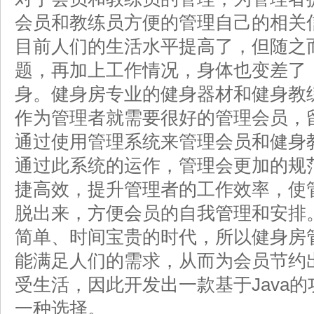
会员和教练员方便的管理自己的相关
目前人们的生活水平提高了，但随之
题，再加上工作情况，身体也变差了
身。健身房专业的健身器材和健身教
作为管理者就需要很好的管理会员，
通过使用管理系统来管理会员和健身
通过此系统的运作，管理会更加的规
捷高效，提升管理者的工作效率，使
脱出来，方便会员的自我管理和安排
简单、时间宝贵的时代，所以健身房
能满足人们的需求，从而为会员节约
受生活，因此开发出一款基于Java
一种选择。