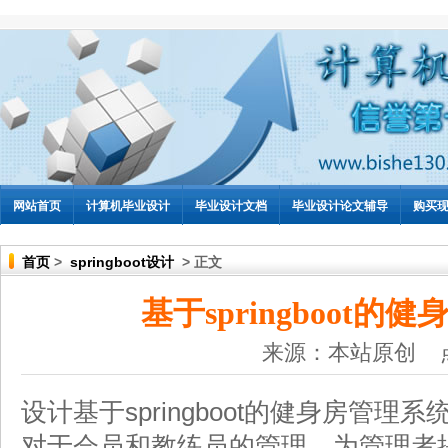
网站首页
计算机毕业设计
毕业设计文档
毕业设计论文辅导
购买
首页
>
springboot设计
> 正文
基于springboot的
来源：本站原创 
设计基于springboot的健身房管
对于会员和教练员的管理，为管理者