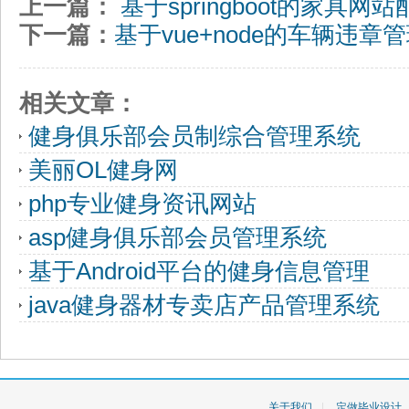
上一篇：
基于springboot的家具网
下一篇：
基于vue+node的车辆违章
相关文章：
健身俱乐部会员制综合管理系统
美丽OL健身网
php专业健身资讯网站
asp健身俱乐部会员管理系统
基于Android平台的健身信息管理
java健身器材专卖店产品管理系统
关于我们
|
定做毕业设计