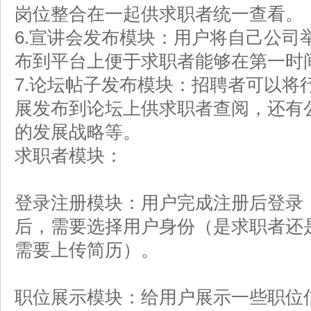
岗位整合在一起供求职者统一查看。
6.宣讲会发布模块：用户将自己公司
布到平台上便于求职者能够在第一时
7.论坛帖子发布模块：招聘者可以将
展发布到论坛上供求职者查阅，还有
的发展战略等。
求职者模块：
登录注册模块：用户完成注册后登录
后，需要选择用户身份（是求职者还
需要上传简历）。
职位展示模块：给用户展示一些职位