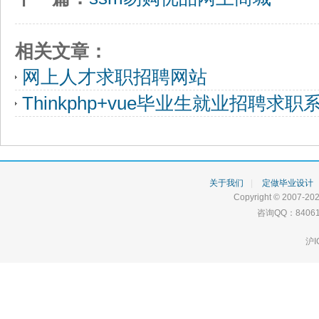
相关文章：
网上人才求职招聘网站
Thinkphp+vue毕业生就业招聘求职
关于我们
|
定做毕业设计
Copyright © 2007-202
咨询QQ：84061
沪I