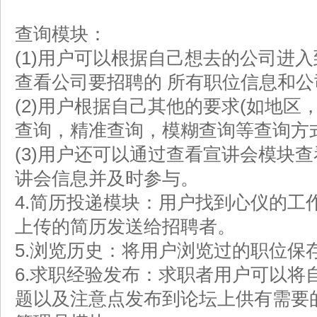
查询模块：
(1)用户可以根据自己想去的公司进
查看公司要招聘的 所有职位信息和公
(2)用户根据自己其他的要求(如地区
查询，精准查询，模糊查询等查询方
(3)用户还可以通过查看宣讲会模块
讲会信息并及时参与。
4.简历投递模块：用户找到心仪的工
上传的简历发送给招聘者。
5.浏览历史：将用户浏览过的职位保
6.求职经验发布：求职者用户可以将
题以及注意点发布到论坛上供有需要