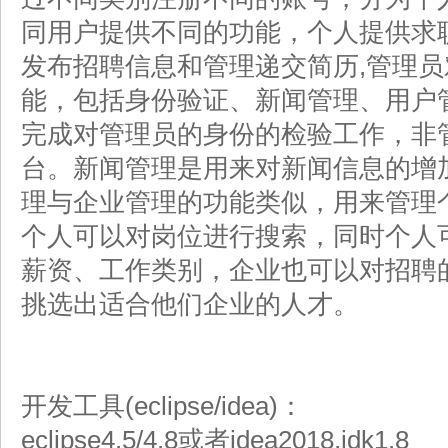
同用户提供不同的功能，个人提供求
发布招聘信息和管理递交简历,管理
能，包括身份验证、新闻管理、用户
完成对管理员的身份的检验工作，非
台。新闻管理是用来对新闻信息的增
理与企业管理的功能类似，用来管理
个人可以对岗位进行搜索，同时个人
薪资、工作类别，企业也可以对招聘
挑选出适合他们企业的人才。
开发工具(eclipse/idea)：
eclipse4.5/4.8或者idea2018,jdk1.8