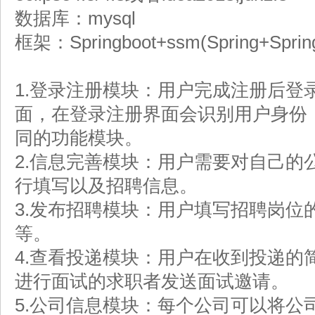
数据库：mysql
框架：Springboot+ssm(Spring+Sprin
1.登录注册模块：用户完成注册后登
面，在登录注册界面会识别用户身份
同的功能模块。
2.信息完善模块：用户需要对自己的
行填写以及招聘信息。
3.发布招聘模块：用户填写招聘岗位
等。
4.查看投递模块：用户在收到投递的
进行面试的求职者发送面试邀请。
5.公司信息模块：每个公司可以将公