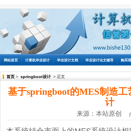
网站首页
计算机毕业设计
毕业设计文档
毕业设计论文辅导
购买
首页
>
springboot设计
> 正文
基于springboot的MES
计
来源：本站原创 