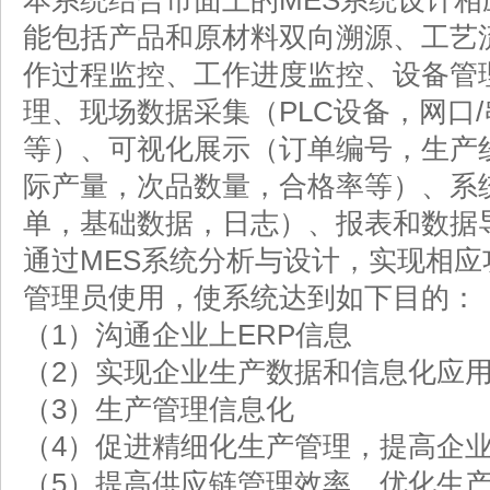
本系统结合市面上的MES系统设计
能包括产品和原材料双向溯源、工艺
作过程监控、工作进度监控、设备管
理、现场数据采集（PLC设备，网口
等）、可视化展示（订单编号，生产
际产量，次品数量，合格率等）、系
单，基础数据，日志）、报表和数据
通过MES系统分析与设计，实现相
管理员使用，使系统达到如下目的：
（1）沟通企业上ERP信息
（2）实现企业生产数据和信息化应
（3）生产管理信息化
（4）促进精细化生产管理，提高企
（5）提高供应链管理效率，优化生