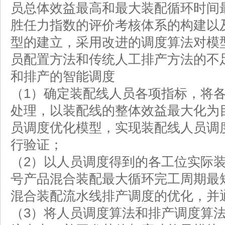
员总体效益最高和最大装配循环时间
胜任力指数的评价考核体系的构建以
型的建立，采用改进的调度算法对模
员配置方法和传统人工排产方法的不
和排产的智能调度
（1）确定装配线人员各项指标，将
处理，以装配线的整体效益最大化为
员调度优化模型，实现装配线人员调
行验证；
（2）以人员调度得到的各工位实际
号产品混合装配最大循环完工周期最
混合装配流水线排产调度的优化，并
（3）将人员调度算法和排产调度算法