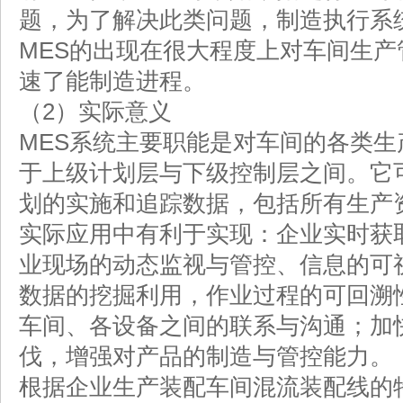
题，为了解决此类问题，制造执行系
MES的出现在很大程度上对车间生
速了能制造进程。
（2）实际意义
MES系统主要职能是对车间的各类
于上级计划层与下级控制层之间。它
划的实施和追踪数据，包括所有生产
实际应用中有利于实现：企业实时获
业现场的动态监视与管控、信息的可
数据的挖掘利用，作业过程的可回溯
车间、各设备之间的联系与沟通；加
伐，增强对产品的制造与管控能力。
根据企业生产装配车间混流装配线的