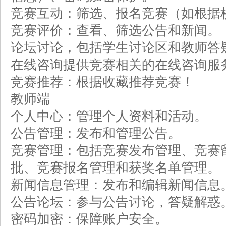
竞赛互动：筛选、报名竞赛（如根据
竞赛评价：查看、筛选公告和新闻。
论坛讨论，包括学生讨论区和教师答
在线咨询提供竞赛相关的在线咨询服
竞赛推荐：根据收藏推荐竞赛！
教师端
个人中心：管理个人资料和活动。
公告管理：发布和管理公告。
竞赛管理：包括竞赛发布管理、竞赛
批、竞赛报名管理和获奖名单管理。
新闻信息管理：发布和编辑新闻信息
公告论坛：参与公告讨论，答疑解惑
密码加密：保障账户安全。