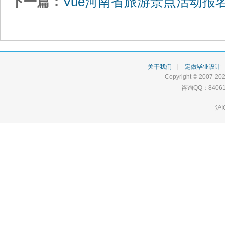
下一篇：
Vue河南省旅游景点活动报
关于我们
|
定做毕业设计
Copyright © 2007-202
咨询QQ：84061
沪I