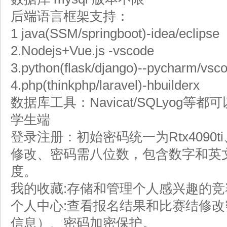
后端语言框架支持：
1 java(SSM/springboot)-idea/eclipse
2.Nodejs+Vue.js -vscode
3.python(flask/django)--pycharm/vsc
4.php(thinkphp/laravel)-hbuilderx
数据库工具：Navicat/SQLyog等都可
学生端
登录注册：初始密码统一为Rtx4090
修改、密码需八位数，包含数字和英
度。
我的收藏:存储和管理个人感兴趣的竞
个人中心:查看报名结果和比赛结修
信息）、密码加密保护。