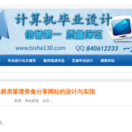
档
毕业设计论文辅导
购买现成作品
定做毕业设计
搜索本站
的厨房菜谱美食分享网站的设计与实现
来源：本站原创 点击：
统。
。