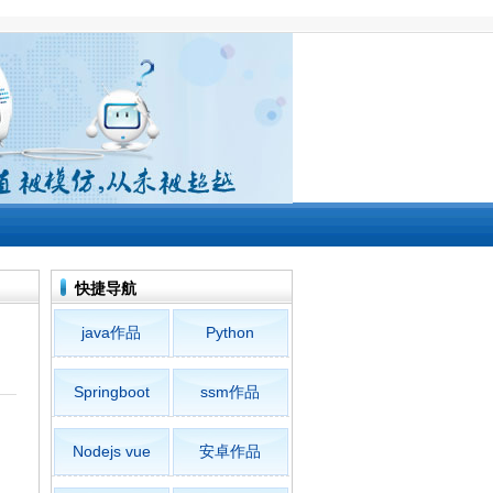
快捷导航
java作品
Python
Springboot
ssm作品
Nodejs vue
安卓作品