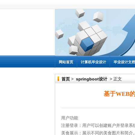
网站首页
计算机毕业设计
毕业设计文
首页
>
springboot设计
> 正文
基于WEB
用户功能
注册登录：用户可以创建账户并登录系
美食展示：展示不同的美食图片和简介