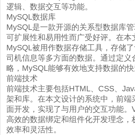
逻辑、数据交互等功能。
MySQL数据库
MySQL是一款开源的关系型数据库
可扩展性和易用性而广受好评。在本
MySQL被用作数据存储工具，存储
司机信息等多方面的数据。通过定义
略，MySQL能够有效地支持数据的
前端技术
前端技术主要包括HTML、CSS、Java
架和库。在本文设计的系统中，前端采用
面开发，实现了与用户的交互功能。Vu
高效的数据绑定和组件化开发理念，
效率和灵活性。