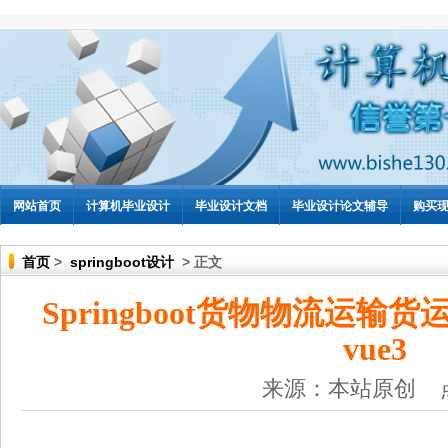
网站首页
计算机毕业设计
毕业设计文档
毕业设计论文辅导
购买
首页
>
springboot设计
> 正文
Springboot货物物流运
vue3
来源：本站原创 