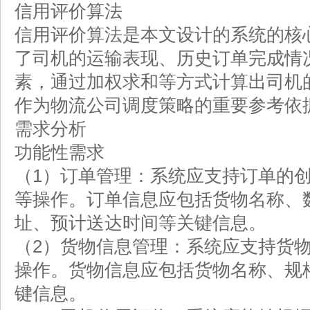
信用评价算法
信用评价算法是本文设计的系统的核
了司机的运输表现、历史订单完成情
素，通过加权求和等方式计算出司机
作为物流公司调度策略的重要参考依
需求分析
功能性需求
（1）订单管理：系统应支持订单的
等操作。订单信息应包括货物名称、
址、预计送达时间等关键信息。
（2）货物信息管理：系统应支持货
操作。货物信息应包括货物名称、规
键信息。