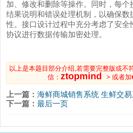
加、修改和删除等操作。同时，每个
结果说明和错误处理机制，以确保数
性。接口设计过程中充分考虑了安全性
协议进行数据传输加密处理。
以上是本题目部分介绍,若需要完整版或不
ztopmind
信：
> 或者加
上一篇：
海鲜商城销售系统 生鲜交易
下一篇：
最后一页