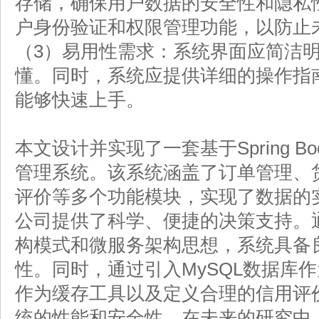
存储，确保用户数据的安全性和隐私
户身份验证和权限管理功能，以防止
（3）易用性需求：系统界面应简洁
懂。同时，系统应提供详细的操作指
能够快速上手。
本文设计并实现了一套基于Spring 
管理系统。该系统涵盖了订单管理、
评价等多个功能模块，实现了数据的
公司提供了科学、便捷的决策支持。
构模式和微服务架构思想，系统具备
性。同时，通过引入MySQL数据库作
作为缓存工具以及定义合理的信用评
统的性能和安全性。在未来的研究中