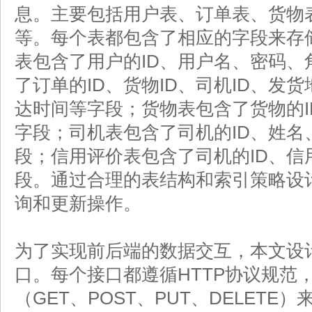
息。主要包括用户表、订单表、货物
等。每个表都包含了相应的字段来存
表包含了用户的ID、用户名、密码、
了订单的ID、货物ID、司机ID、发
达时间等字段；货物表包含了货物的I
字段；司机表包含了司机的ID、姓名
段；信用评价表包含了司机的ID、信
段。通过合理的表结构和索引策略设
询和更新操作。
为了实现前后端的数据交互，本文设计了多
口。每个接口都遵循HTTP协议规范
（GET、POST、PUT、DELET