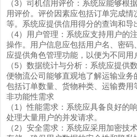
（3）司机信用评价：系统应能够根
用评价。评价因素应包括订单完成情
等。系统应提供信用得分的查询和导
（4）用户管理：系统应支持用户的
操作。用户信息应包括用户名、密码
应提供角色管理功能，以便为不同用
（5）数据统计与分析：系统应提供
便物流公司能够直观地了解运输业务
包括订单数量、货物种类、运输费用
非功能性需求
（1）性能需求：系统应具备良好的
处理大量用户的并发请求。
（2）安全需求：系统应采用加密技