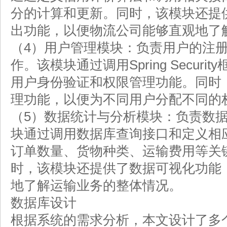
分的计算和更新。同时，该模块还提
出功能，以便物流公司能够直观地了
（4）用户管理模块：负责用户的注
作。该模块通过调用Spring Secur
用户身份验证和权限管理功能。同时
理功能，以便为不同用户分配不同的
（5）数据统计与分析模块：负责数
块通过调用数据库查询接口和定义相
订单数量、货物种类、运输费用等关
时，该模块还提供了数据可视化功能
地了解运输业务的整体情况。
数据库设计
根据系统的需求分析，本文设计了多