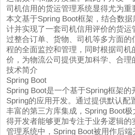
司机信用的货运管理系统显得尤为重
本文基于Spring Boot框架，结
计并实现了一套司机信用评价的货运
过整合订单、货物、司机等多方面的
程的全面监控和管理，同时根据司机
价，为物流公司提供更加科学、合理
技术简介
Spring Boot
Spring Boot是一个基于Sprin
Spring的应用开发。通过提供默认
丰富的第三方库集成，Spring Bo
得开发者能够更加专注于业务逻辑的
管理系统中，Spring Boot被用