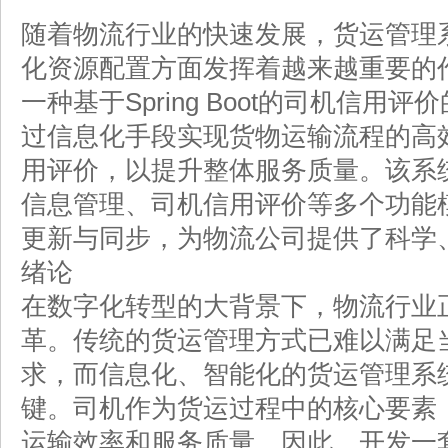
随着物流行业的快速发展，货运管理
化资源配置方面发挥着越来越重要的
一种基于Spring Boot的司机信
过信息化手段实现货物运输流程的高
用评价，以提升整体服务质量。该系
信息管理、司机信用评价等多个功能
更新与同步，为物流公司提供了科学
绪论
在数字化转型的大背景下，物流行业
革。传统的货运管理方式已难以满足
求，而信息化、智能化的货运管理系
键。司机作为货运过程中的核心要素
运输效率和服务质量。因此，开发一