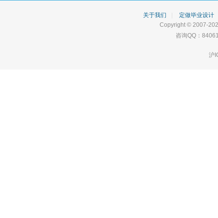
关于我们
|
定做毕业设计
Copyright © 2007-202
咨询QQ：84061
沪I