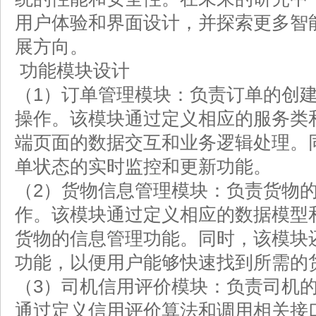
用户体验和界面设计，并探索更多智
展方向。
功能模块设计
（1）订单管理模块：负责订单的创
操作。该模块通过定义相应的服务类
端页面的数据交互和业务逻辑处理。
单状态的实时监控和更新功能。
（2）货物信息管理模块：负责货物
作。该模块通过定义相应的数据模型
货物的信息管理功能。同时，该模块
功能，以便用户能够快速找到所需的
（3）司机信用评价模块：负责司机
通过定义信用评价算法和调用相关接