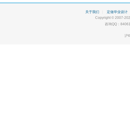
关于我们
|
定做毕业设计
Copyright © 2007-202
咨询QQ：84061
沪I