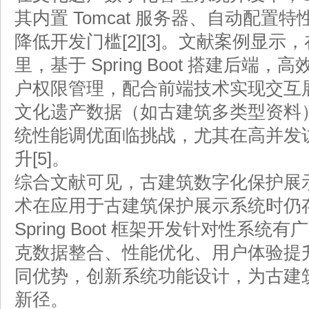
其内置 Tomcat 服务器、自动配置
降低开发门槛[2][3]。文献案例显
里，基于 Spring Boot 搭建后
户权限管理，配合前端技术实现交互展
文化遗产数据（如古建筑多类型资料
统性能调优面临挑战，尤其在高并发
升[5]。
综合文献可见，古建筑数字化保护展
术在应用于古建筑保护展示系统时仍存不足
Spring Boot 框架开发针对性系
克数据整合、性能优化、用户体验提
同优势，创新系统功能设计，为古建
新径。